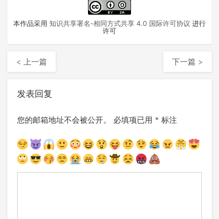
本作品采用
知识共享署名-相同方式共享 4.0 国际许可协议
进行
许可
< 上一篇
下一篇 >
发表回复
您的邮箱地址不会被公开。
必填项已用
*
标注