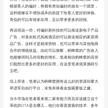
根据客人的偏好，将都有类似偏好的放在一个团里，
这样能够在不增加成本的前提下给客人更好的体验。
类似的可以有很多应用，足以带来更多的回报。
再说得远一些，对偏好新科技的可以推送新电子产品
广告，对喜欢欧式风格酒店的可以推送相应的家居用
品广告。这样才是精准营销，也可以带来与其他电商
合作的增值收益。由此可以推断，蚂蜂窝的广告收入
也能够得到几何倍数的增长。笔者相信蚂蜂窝的高管
们能想出更多的更好的应用，在这里笔者就算抛砖引
玉吧。
综上所述，笔者认为蚂蜂窝拥有这么好的资源却要大
举进军自由行平台，未免有捧着金饭碗要饭之嫌。
当今市场在笔者看来第二家有能力而且应该建立这个
系统的OTA是去哪儿，他们在垂直搜索的技术、多年