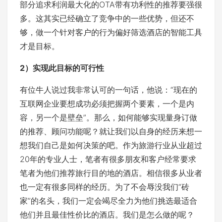
部分追求利润最大化的OTA带有功利性的推荐要强很
多。这其实已经确立了竞争中的一些优势，但还不
够，做一个针对客户的行为偏好筛选酒店的智能工具
才是目标。
2）实现此目标的可行性
有位牛人说过我非常认可的一句话，他说：“现在的
互联网企业要想成功必须把握两个要素，一个是内
容，另一个是壁垒”。那么，如何能够实现量身订做
的推荐、顾问功能呢？就让我们以自身的经历来想一
想我们自己是如何决策的吧。作为旅游行业从业超过
20年的专业人士，笔者有很多朋友和客户经常要求
笔者为他们推荐旅行目的地的酒店。相信很多从业者
也一定有很多同样的经历。为了不会辱没我们“砖
家”的名头，我们一定会竭尽全力为他们挑选最适合
他们并且最佳性价比的酒店。我们是怎么做的呢？