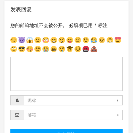
发表回复
您的邮箱地址不会被公开。
必填项已用
*
标注
*
*