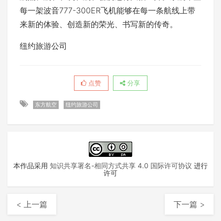
每一架波音777-300ER飞机能够在每一条航线上带
来新的体验、创造新的荣光、书写新的传奇。
纽约旅游公司
点赞
分享
东方航空
纽约旅游公司
本作品采用
知识共享署名-相同方式共享 4.0 国际许可协议
进行
许可
< 上一篇
下一篇 >