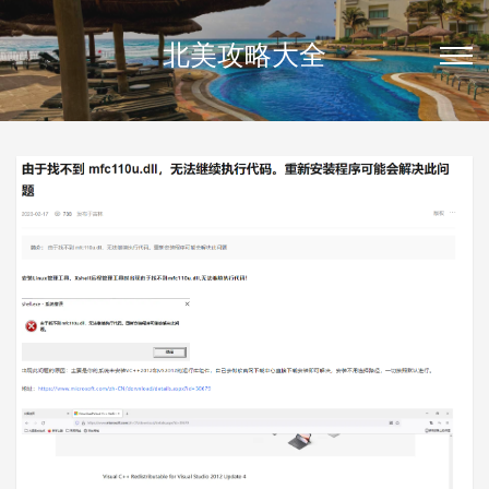
北美攻略大全