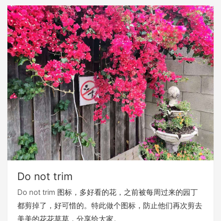
Do not trim
Do not trim 图标，多好看的花，之前被每周过来的园丁
都剪掉了，好可惜的。特此做个图标，防止他们再次剪去
美美的花花草草，分享给大家。