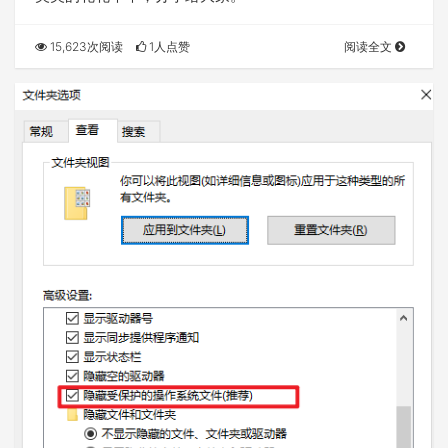
15,623次阅读
1人点赞
阅读全文