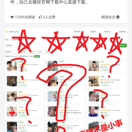
件，自己去微软官网下载中心直接下载…
11,996次阅读
0人点赞
阅读全文