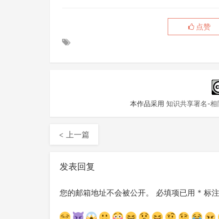
点赞
本作品采用
知识共享署名-相同
< 上一篇
发表回复
您的邮箱地址不会被公开。
必填项已用
*
标