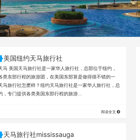
美国纽约天马旅行社
天马 美国天马旅行社是一家华人旅行社，总部位于纽约，
各类东部行程的旅游团，在美国东部算是做得很不错的一
天马旅行社怎麽样？纽约天马旅行社是一家华人旅行社，总
约，专门提供各类美国东部行程的旅游…
阅读全文
天马旅行社mississauga