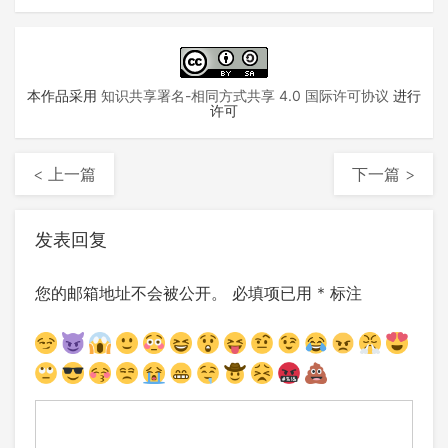
本作品采用
知识共享署名-相同方式共享 4.0 国际许可协议
进行
许可
< 上一篇
下一篇 >
发表回复
您的邮箱地址不会被公开。
必填项已用
*
标注