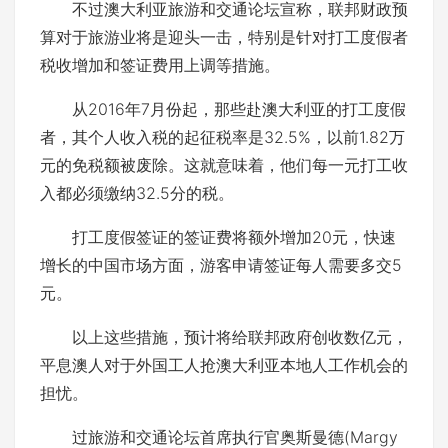
不过澳大利亚旅游和交通论坛宣称，联邦财政预
算对于旅游业将是迎头一击，特别是针对打工度假者
税收增加和签证费用上调等措施。
从2016年7月份起，那些赴澳大利亚的打工度假
者，其个人收入税的起征税率是32.5%，以前1.82万
元的免税额被废除。这就意味着，他们每一元打工收
入都必须缴纳32.5分的税。
打工度假签证的签证费将额外增加20元，快速
增长的中国市场方面，游客申请签证每人需要多交5
元。
以上这些措施，预计将给联邦政府创收数亿元，
平息澳人对于外国工人抢澳大利亚本地人工作机会的
担忧。
过旅游和交通论坛首席执行官奥斯曼德(Margy