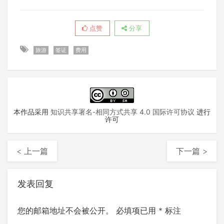
点赞
分享
旅游
签证
费用
本作品采用
知识共享署名-相同方式共享 4.0 国际许可协议
进行
许可
< 上一篇
下一篇 >
发表回复
您的邮箱地址不会被公开。
必填项已用
*
标注