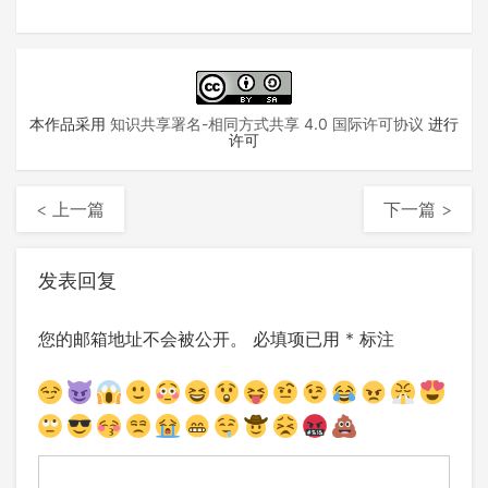
本作品采用
知识共享署名-相同方式共享 4.0 国际许可协议
进行
许可
< 上一篇
下一篇 >
发表回复
您的邮箱地址不会被公开。
必填项已用
*
标注