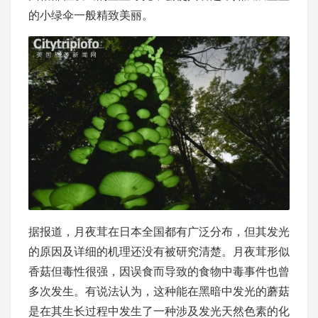
的小绿伞一般精致美丽。
据报道，月夜茸在日本全国都有广泛分布，但其发光
的原因及详细的机理还没有被研究清楚。月夜茸形似
香菇但毒性很强，因误食而导致的食物中毒事件也曾
多次发生。有说法认为，这种能在黑暗中发光的蘑菇
是在其生长过程中发生了一种涉及发光天然色素的化