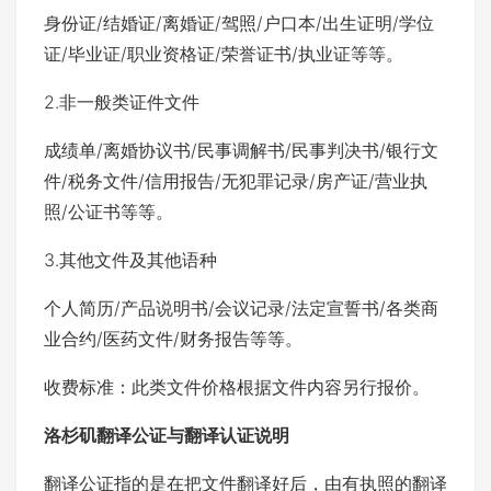
身份证/结婚证/离婚证/驾照/户口本/出生证明/学位
证/毕业证/职业资格证/荣誉证书/执业证等等。
2.非一般类证件文件
成绩单/离婚协议书/民事调解书/民事判决书/银行文
件/税务文件/信用报告/无犯罪记录/房产证/营业执
照/公证书等等。
3.其他文件及其他语种
个人简历/产品说明书/会议记录/法定宣誓书/各类商
业合约/医药文件/财务报告等等。
收费标准：此类文件价格根据文件内容另行报价。
洛杉矶翻译公证与翻译认证说明
翻译公证指的是在把文件翻译好后，由有执照的翻译