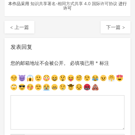
本作品采用
知识共享署名-相同方式共享 4.0 国际许可协议
进行
许可
< 上一篇
下一篇 >
发表回复
您的邮箱地址不会被公开。
必填项已用
*
标注