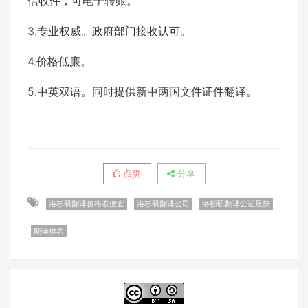
信收件，可电子转账。
3.专业权威。政府部门接收认可。
4.价格低廉。
5.中英双语。同时提供新中两国文件证件翻译。
点赞
分享
洛杉矶翻译价格谁便宜
洛杉矶翻译公司
洛杉矶翻译公证最快
翻译排名