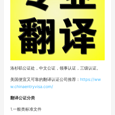
洛杉矶公证处，中文公证，领事认证，三级认证。
美国便宜又可靠的翻译认证公司推荐：
https://ww
w.chinaentryvisa.com/
翻译公证分类
1.一般类标准文件