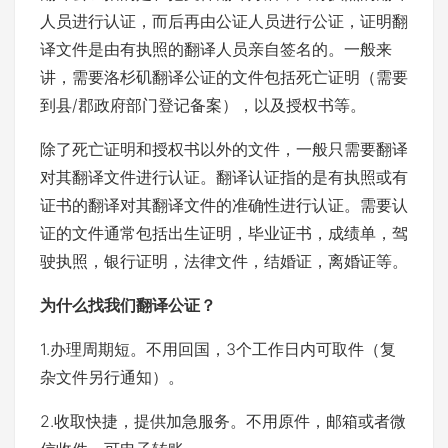
人员进行认证，而后再由公证人员进行公证，证明翻
译文件是由有执照的翻译人员亲自签名的。一般来
讲，需要洛杉矶翻译公证的文件包括死亡证明（需要
到县/郡政府部门登记备案），以及授权书等。
除了死亡证明和授权书以外的文件，一般只需要翻译
对其翻译文件进行认证。翻译认证指的是有执照或有
证书的翻译对其翻译文件的准确性进行认证。需要认
证的文件通常包括出生证明，毕业证书，成绩单，驾
驶执照，银行证明，法律文件，结婚证，离婚证等。
为什么找我们翻译公证？
1.办理周期短。不用回国，3个工作日内可取件（复
杂文件另行通知）。
2.收取快捷，提供加急服务。不用原件，邮箱或者微