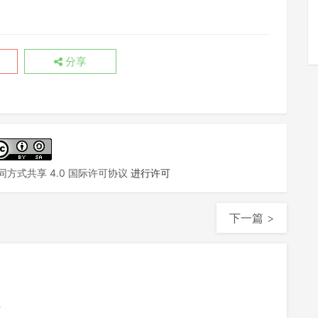
分享
方式共享 4.0 国际许可协议
进行许可
下一篇 >
注