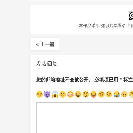
本作品采用
知识共享署名-相同
< 上一篇
发表回复
您的邮箱地址不会被公开。
必填项已用
*
标注