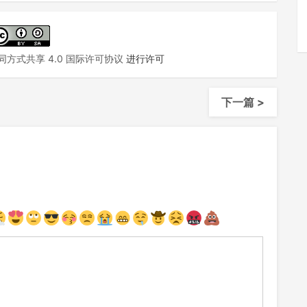
方式共享 4.0 国际许可协议
进行许可
下一篇 >