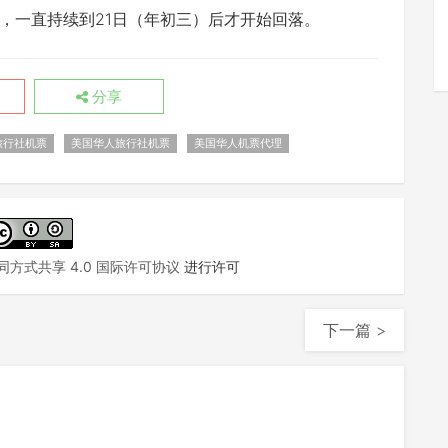
，一直持续到21日（年初三）后才开始回落。
分享
旅行社机票
美国华人旅行社机票
美国华人机票代理
方式共享 4.0 国际许可协议
进行许可
下一篇 >