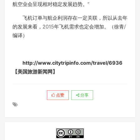
航空业会呈现相对稳定发展趋势。”
飞机订单与航企利润存在一定关联，所以从去年
的发展来看，2015年飞机需求也定会增加。（徐青/
编译）
http://www.citytripinfo.com/travel/6936
【美国旅游新闻网】
点赞
分享