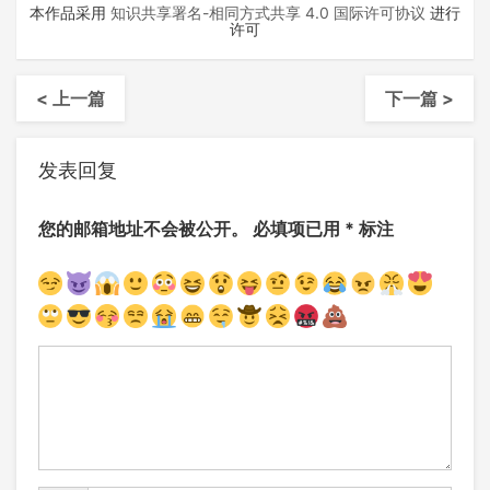
本作品采用
知识共享署名-相同方式共享 4.0 国际许可协议
进行
许可
< 上一篇
下一篇 >
发表回复
您的邮箱地址不会被公开。
必填项已用
*
标注