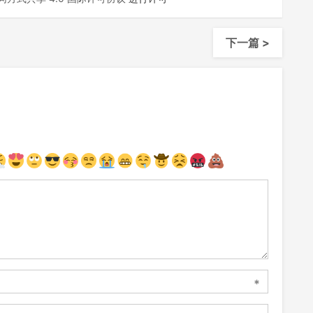
下一篇 >
*