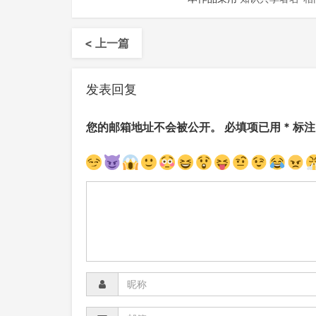
< 上一篇
发表回复
您的邮箱地址不会被公开。
必填项已用
*
标注