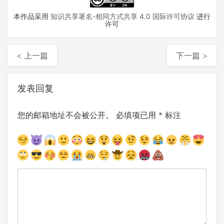
本作品采用
知识共享署名-相同方式共享 4.0 国际许可协议
进行
许可
< 上一篇
下一篇 >
发表回复
您的邮箱地址不会被公开。
必填项已用
*
标注