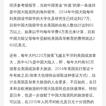
经济参考报报导，当前中国资金“外逃”的第一条途径
是中国大陆居民的海外留学。2014年中国大陆每年
到美国读书留学的大学生及研究生已经达到27万。
目前中国大陆留学生在美国的在校人数估计达到65
万以上。如果以平均每年学费4万美元来计算，目前
中国大陆父母每年贡献给美国高等教育的费用就达2
60亿美元。
还有，每年大约220万旅客飞越太平洋到美国或加拿
大，其中42%是中国大陆人，即，每年大约有80万
游客去美国或加拿大旅游。2014年美国实行签证十
年有效之后(加拿大也很快会採取这种签证方式)，估
计去美国及加拿大旅游的人会更多。不仅如此，去日
本和去欧洲旅游的中国大陆居民也在快速增长。特别
是日本，也进一步放鬆了中国大陆居民的旅游签证。
可以说，在2015年人民币对欧元及日元十分强势的