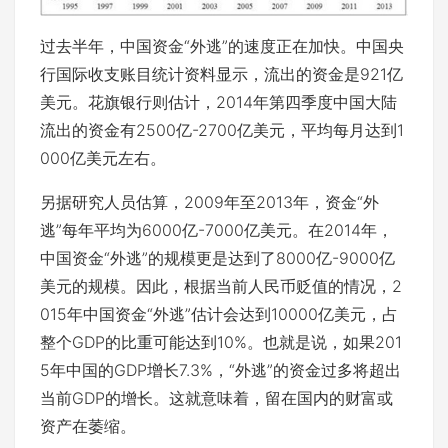
过去半年，中国资金“外逃”的速度正在加快。中国央
行国际收支账目统计资料显示，流出的资金是921亿
美元。花旗银行则估计，2014年第四季度中国大陆
流出的资金有2500亿-2700亿美元，平均每月达到1
000亿美元左右。
另据研究人员估算，2009年至2013年，资金“外
逃”每年平均为6000亿-7000亿美元。在2014年，
中国资金“外逃”的规模更是达到了8000亿-9000亿
美元的规模。因此，根据当前人民币贬值的情况，2
015年中国资金“外逃”估计会达到10000亿美元，占
整个GDP的比重可能达到10%。也就是说，如果201
5年中国的GDP增长7.3%，“外逃”的资金过多将超出
当前GDP的增长。这就意味着，留在国内的财富或
资产在萎缩。