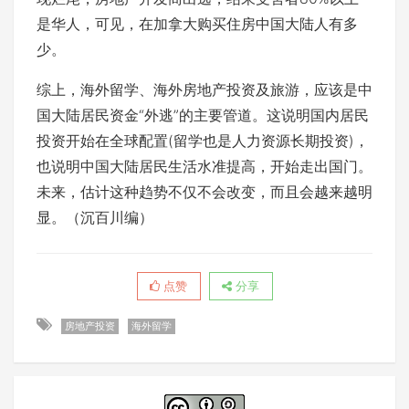
是华人，可见，在加拿大购买住房中国大陆人有多
少。
综上，海外留学、海外房地产投资及旅游，应该是中
国大陆居民资金“外逃”的主要管道。这说明国内居民
投资开始在全球配置(留学也是人力资源长期投资)，
也说明中国大陆居民生活水准提高，开始走出国门。
未来，估计这种趋势不仅不会改变，而且会越来越明
显。（沉百川编）
点赞
分享
房地产投资
海外留学