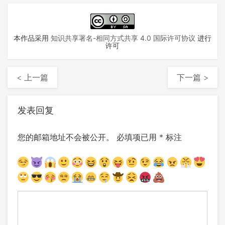
本作品采用
知识共享署名-相同方式共享 4.0 国际许可协议
进行
许可
< 上一篇
下一篇 >
发表回复
您的邮箱地址不会被公开。
必填项已用
*
标注