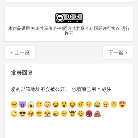
本作品采用
知识共享署名-相同方式共享 4.0 国际许可协议
进行
许可
< 上一篇
下一篇 >
发表回复
您的邮箱地址不会被公开。
必填项已用
*
标注