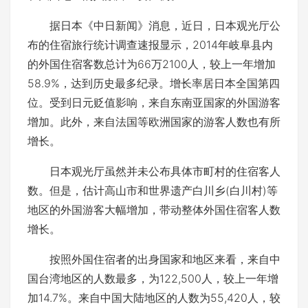
据日本《中日新闻》消息，近日，日本观光厅公
布的住宿旅行统计调查速报显示，2014年岐阜县内
的外国住宿客数总计为66万2100人，较上一年增加
58.9%，达到历史最多纪录。增长率居日本全国第四
位。受到日元贬值影响，来自东南亚国家的外国游客
增加。此外，来自法国等欧洲国家的游客人数也有所
增长。
日本观光厅虽然并未公布具体市町村的住宿客人
数。但是，估计高山市和世界遗产白川乡(白川村)等
地区的外国游客大幅增加，带动整体外国住宿客人数
增长。
按照外国住宿者的出身国家和地区来看，来自中
国台湾地区的人数最多，为122,500人，较上一年增
加14.7%。来自中国大陆地区的人数为55,420人，较