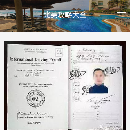
北美攻略大全