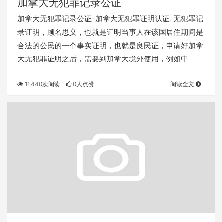
加拿大无犯罪记录公证
加拿大无犯罪记录公证-加拿大无犯罪证明认证. 无犯罪记
录证明，顾名思义，也就是证明当事人在该国居住期间是
合法的公民的一个事实证明，也就是良民证，申请好加拿
大无犯罪证明之后，需要到加拿大境外使用，例如中
11,440次阅读
0人点赞
阅读全文