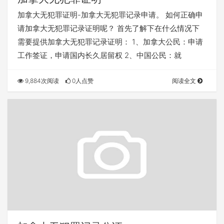
加拿大无犯罪证明-加拿大无犯罪记录申请。 如何正确申
请加拿大无犯罪记录证明呢？ 首先了解下在什么情况下
需要提供加拿大无犯罪记录证明： 1、加拿大公民：申请
工作签证，申请国内长久居留权 2、中国公民：就
9,884次阅读
0人点赞
阅读全文