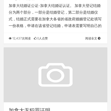
加拿大结婚证公证-加拿大结婚证认证。 加拿大登记结婚
分为两个部分，一部分是结婚登记，第二部分是结婚仪
式，结婚正式需要在加拿大各省的省政府婚姻登记处填写
一份表格，申请在该省登记结婚，申请表需要写明自己的
12,437次阅读
0人点赞
阅读全文
加拿大无犯罪证明