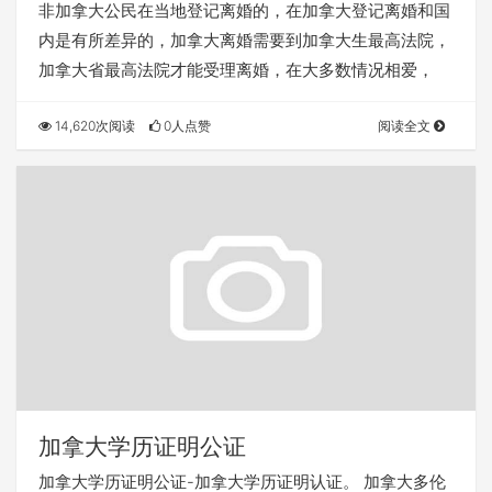
非加拿大公民在当地登记离婚的，在加拿大登记离婚和国
内是有所差异的，加拿大离婚需要到加拿大生最高法院，
加拿大省最高法院才能受理离婚，在大多数情况相爱，
14,620次阅读
0人点赞
阅读全文
加拿大学历证明公证
加拿大学历证明公证-加拿大学历证明认证。 加拿大多伦