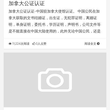
加拿大公证认证
加拿大公证认证-中国驻加拿大使馆认证。 中国公民在加
拿大获取的文书结婚证，出生证，无犯罪证明，离婚证
明，单身证明，委托书，学历证明，声明书，公司文件等
是不能直接在中国大陆使用的，此外无论中国公民，还是
11,224次阅读
0人点赞
阅读全文