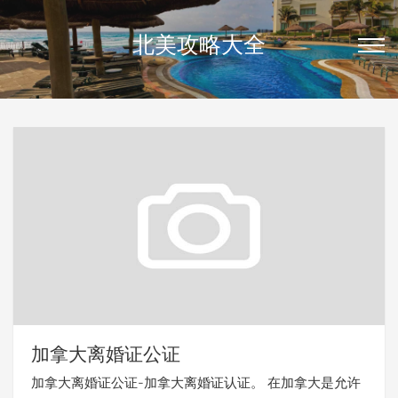
北美攻略大全
加拿大离婚证公证
加拿大离婚证公证-加拿大离婚证认证。 在加拿大是允许