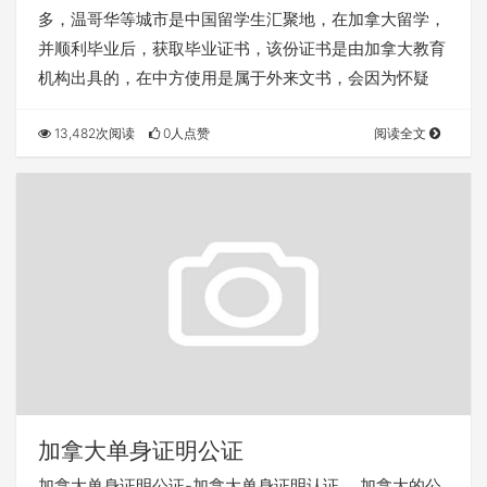
多，温哥华等城市是中国留学生汇聚地，在加拿大留学，
并顺利毕业后，获取毕业证书，该份证书是由加拿大教育
机构出具的，在中方使用是属于外来文书，会因为怀疑
13,482次阅读
0人点赞
阅读全文
加拿大单身证明公证
加拿大单身证明公证-加拿大单身证明认证。 加拿大的公