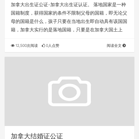
加拿大出生证公证-加拿大出生证认证。 落地国家是一种
国籍制度，获得国家的条件不限制父母的国籍，即无论父
母的国籍是什么，孩子只要在当地出生即自动具有该国国
籍，加拿大实行的是落地国籍，只要是在加拿大国土上
12,500次阅读
0人点赞
阅读全文
加拿大结婚证公证