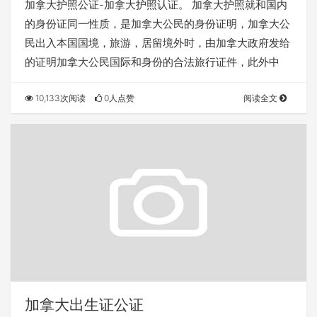
加拿大护照公证-加拿大护照认证。 加拿大护照就和国内
的身份证同一性质，是加拿大公民的身份证明，加拿大公
民出入本国国境，旅游，居留境外时，由加拿大政府发给
的证明加拿大公民国际和身份的合法旅行证件，此外中
10,133次阅读
0人点赞
阅读全文
加拿大出生证公证