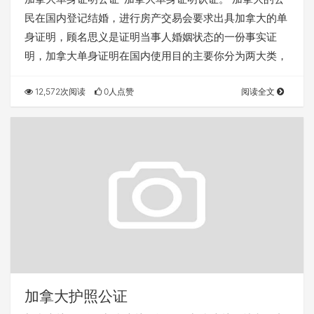
民在国内登记结婚，进行房产交易会要求出具加拿大的单
身证明，顾名思义是证明当事人婚姻状态的一份事实证
明，加拿大单身证明在国内使用目的主要你分为两大类，
12,572次阅读
0人点赞
阅读全文
加拿大护照公证