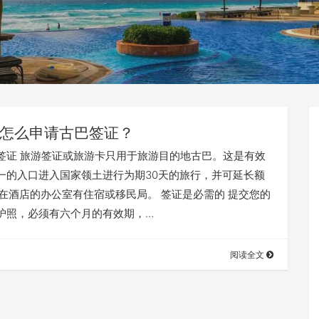
怎么申请古巴签证？
签证 旅游签证或旅游卡只用于旅游目的地古巴。这是有效
一的入口进入国家领土进行为期30天的旅行，并可延长额
天在酒店的办公室有住宿或移民局。 签证是必需的 提交您的
护照，必须有六个月的有效期，…
阅读全文