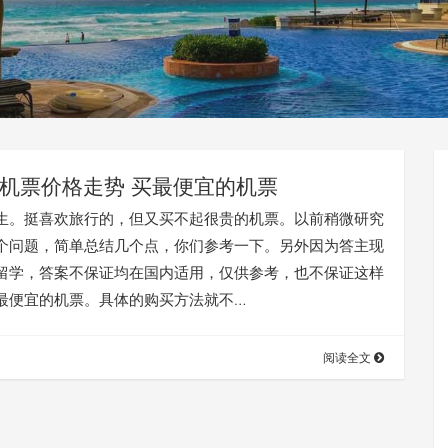
机票价格走势 买最便宜的机票
生。挺喜欢旅行的，但又买不起很贵的机票。以前稍微研究
个问题，简单总结几个点，你们参考一下。另外因为答主现
留学，答案不保证均在国内适用，仅供参考，也不保证这样
最便宜的机票。具体的购买方法就不…
阅读全文