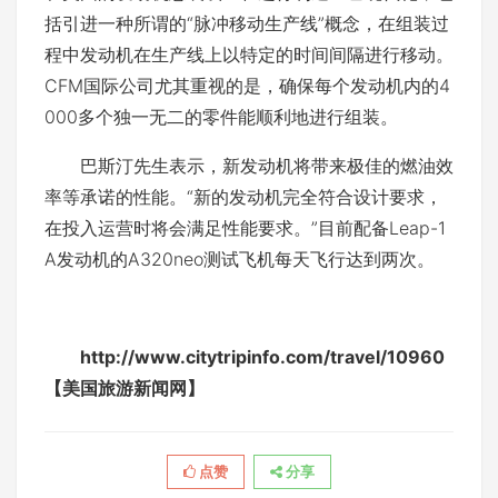
括引进一种所谓的“脉冲移动生产线”概念，在组装过
程中发动机在生产线上以特定的时间间隔进行移动。
CFM国际公司尤其重视的是，确保每个发动机内的4
000多个独一无二的零件能顺利地进行组装。
巴斯汀先生表示，新发动机将带来极佳的燃油效
率等承诺的性能。“新的发动机完全符合设计要求，
在投入运营时将会满足性能要求。”目前配备Leap-1
A发动机的A320neo测试飞机每天飞行达到两次。
http://www.citytripinfo.com/travel/10960
【美国旅游新闻网】
点赞
分享