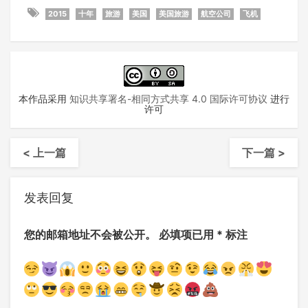
2015
十年
旅游
美国
美国旅游
航空公司
飞机
本作品采用
知识共享署名-相同方式共享 4.0 国际许可协议
进行
许可
< 上一篇
下一篇 >
发表回复
您的邮箱地址不会被公开。
必填项已用
*
标注