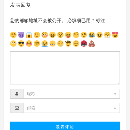
发表回复
您的邮箱地址不会被公开。
必填项已用
*
标注
*
*