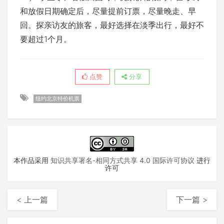
和放假日期确定后，尽量提前订票，尽量晚走、早
回。探亲访友的旅客，最好选择在淡季出行，最好不
要超过1个月。
点赞
分享
纽约北京特价机票
本作品采用
知识共享署名-相同方式共享 4.0 国际许可协议
进行
许可
< 上一篇
下一篇 >