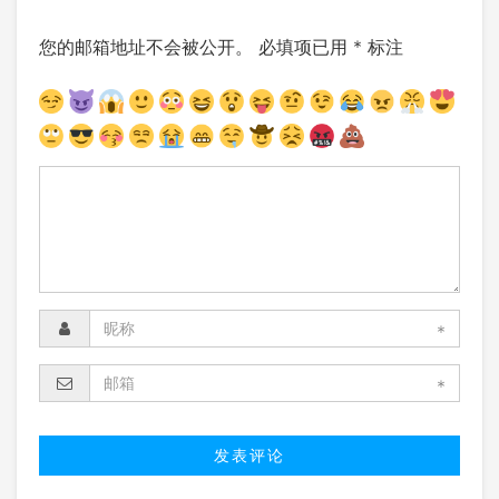
您的邮箱地址不会被公开。
必填项已用
*
标注
*
*