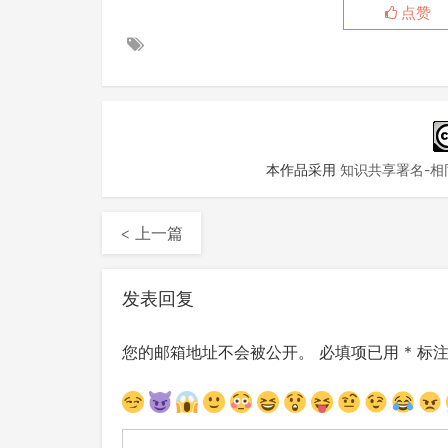
点赞
本作品采用
知识共享署名-相同
< 上一篇
发表回复
您的邮箱地址不会被公开。
必填项已用
*
标