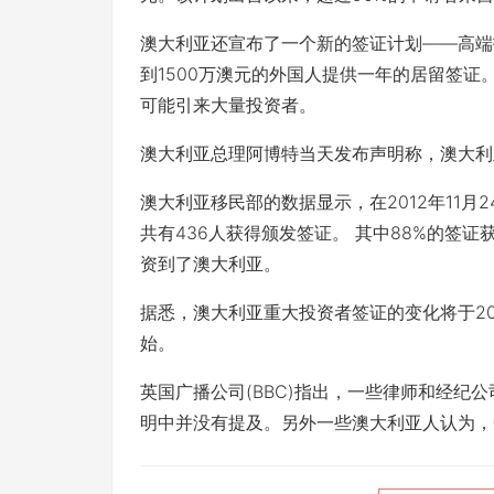
澳大利亚还宣布了一个新的签证计划——高端投资者签证
到1500万澳元的外国人提供一年的居留签
可能引来大量投资者。
澳大利亚总理阿博特当天发布声明称，澳大利
澳大利亚移民部的数据显示，在2012年11月
共有436人获得颁发签证。 其中88%的签证
资到了澳大利亚。
据悉，澳大利亚重大投资者签证的变化将于201
始。
英国广播公司(BBC)指出，一些律师和经纪
明中并没有提及。另外一些澳大利亚人认为，