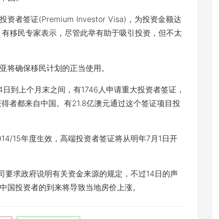
(Premium Investor Visa)，为投资金额达
证。有移民专家表示，尽管此举有助于吸引投资，但不太
亚将确保移民计划的正当使用。
24日到上个月末之间，有1746人申请重大投资者签证，
获得者都来自中国。有21.8亿澳元通过这个签证项目投
4/15年度生效，高端投资者签证将从明年7月1日开
公司要求政府说明有关资金来源的规定，不过14日的声
中国投资者的到来将导致当地房价上涨。