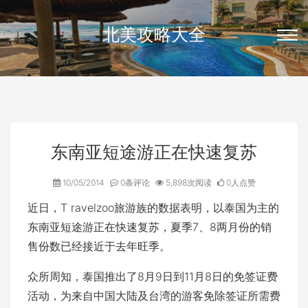
北美攻略大全
东南亚短途游正在快速复苏
10/05/2014
0条评论
5,898次阅读
0人点赞
近日，T ravelzoo旅游族的数据表明，以泰国为主的
东南亚短途游正在快速复苏，夏季7、8两月份的销
售份数已经接近于去年旺季。
众所周知，泰国推出了8月9日到11月8日的免签证费
活动，为来自中国大陆及台湾的游客免除签证所需费