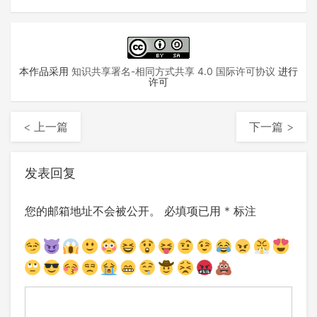
本作品采用
知识共享署名-相同方式共享 4.0 国际许可协议
进行
许可
< 上一篇
下一篇 >
发表回复
您的邮箱地址不会被公开。
必填项已用
*
标注