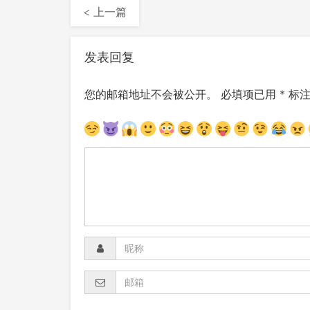
< 上一篇
发表回复
您的邮箱地址不会被公开。
必填项已用
*
标