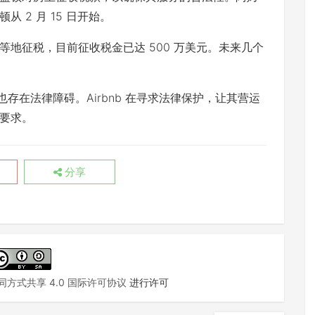
 2 月 15 日开始。
地征税，目前征收税金已达 500 万美元。未来几个
但也存在法律障碍。Airbnb 在寻求法律保护，让其营运
要求。
分享
方式共享 4.0 国际许可协议
进行许可