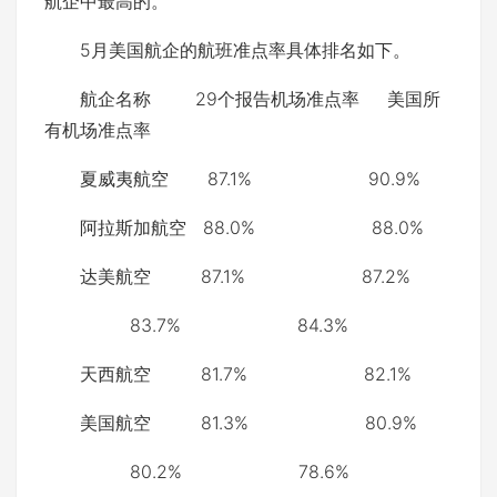
航企中最高的。
5月美国航企的航班准点率具体排名如下。
航企名称 29个报告机场准点率 美国所
有机场准点率
夏威夷航空 87.1% 90.9%
阿拉斯加航空 88.0% 88.0%
达美航空 87.1% 87.2%
83.7% 84.3%
天西航空 81.7% 82.1%
美国航空 81.3% 80.9%
80.2% 78.6%