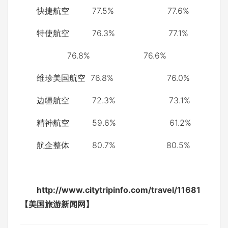
快捷航空 77.5% 77.6%
特使航空 76.3% 77.1%
76.8% 76.6%
维珍美国航空 76.8% 76.0%
边疆航空 72.3% 73.1%
精神航空 59.6% 61.2%
航企整体 80.7% 80.5%
http://www.citytripinfo.com/travel/11681
【美国旅游新闻网】