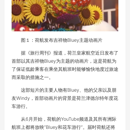
图１：荷航发布吉祥物Bluey主题动画片
据《旅行周刊》报道，荷兰皇家航空近日发布了
首部以其吉祥物Bluey为主题的动画片，这是荷航为
了保证低龄乘客在乘坐其航班时能够愉快地度过旅途
而采取的措施之一。
这部短片的主要人物有Bluey、他的父亲以及朋
友Windy，首部动画片的背景是荷兰津德尔特年度花
车游行。
从6月开始，荷航的YouTube频道及其所有洲际
航班上都将放映“Bluey和花车游行”。届时荷航还将