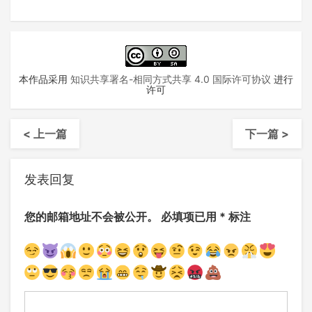
本作品采用
知识共享署名-相同方式共享 4.0 国际许可协议
进行
许可
< 上一篇
下一篇 >
发表回复
您的邮箱地址不会被公开。
必填项已用
*
标注