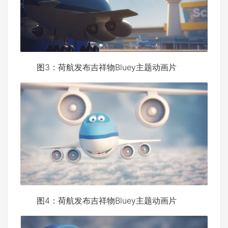
图3：荷航发布吉祥物Bluey主题动画片
图4：荷航发布吉祥物Bluey主题动画片