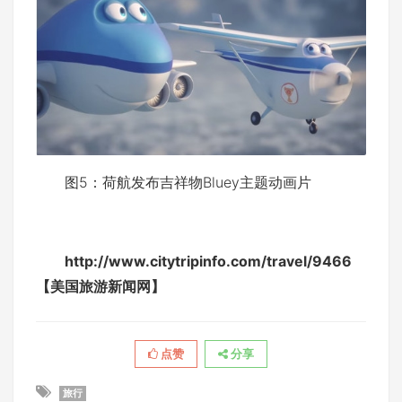
图5：荷航发布吉祥物Bluey主题动画片
http://www.citytripinfo.com/travel/9466
【美国旅游新闻网】
点赞
分享
旅行