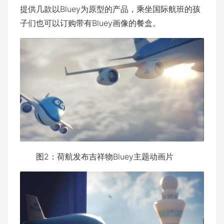
提供几款以Bluey为原型的产品，乘坐国际航班的孩
子们也可以订购带有Bluey画像的餐盒。
图2：荷航发布吉祥物Bluey主题动画片