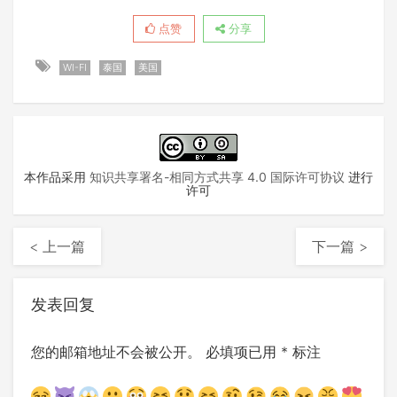
点赞
分享
WI-FI
泰国
美国
本作品采用
知识共享署名-相同方式共享 4.0 国际许可协议
进行
许可
< 上一篇
下一篇 >
发表回复
您的邮箱地址不会被公开。
必填项已用
*
标注