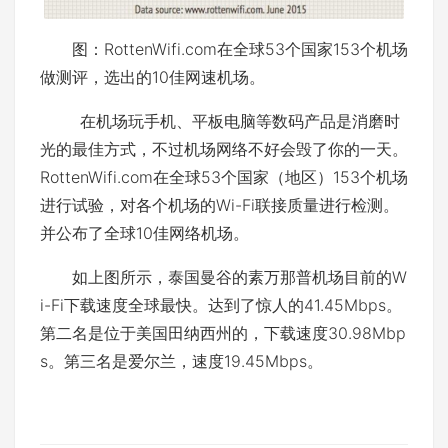
图：RottenWifi.com在全球53个国家153个机场
做测评，选出的10佳网速机场。
在机场玩手机、平板电脑等数码产品是消磨时
光的最佳方式，不过机场网络不好会毁了你的一天。
RottenWifi.com在全球53个国家（地区）153个机场
进行试验，对各个机场的Wi-Fi联接质量进行检测。
并公布了全球10佳网络机场。
如上图所示，泰国曼谷的素万那普机场目前的W
i-Fi下载速度全球最快。达到了惊人的41.45Mbps。
第二名是位于美国田纳西州的，下载速度30.98Mbp
s。第三名是爱尔兰，速度19.45Mbps。