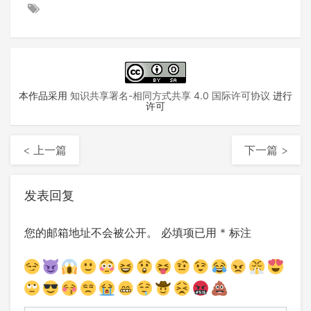
本作品采用
知识共享署名-相同方式共享 4.0 国际许可协议
进行
许可
< 上一篇
下一篇 >
发表回复
您的邮箱地址不会被公开。
必填项已用
*
标注