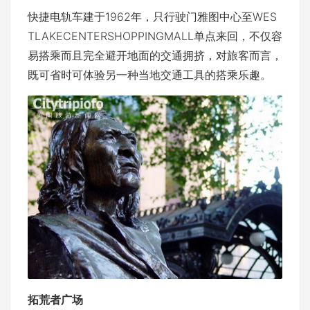
快捷电轨车建于1962年，只行驶门雅图中心至WES
TLAKECENTERSHOPPINGMALL单点来回，不仅容
易搭乘而且完全避开地面的交通拥挤，对旅客而言，
既可省时可体验另一种当地交通工具的搭乘乐趣。
拓荒者广场