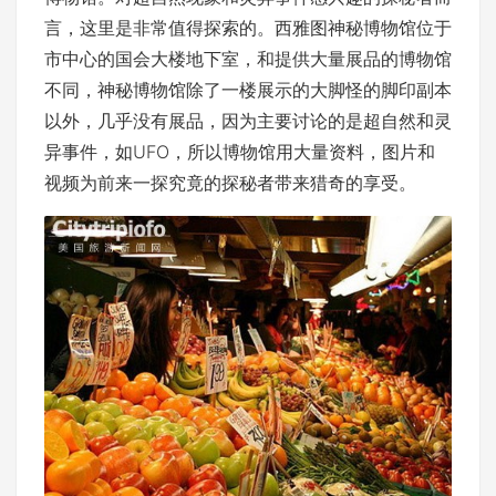
言，这里是非常值得探索的。西雅图神秘博物馆位于
市中心的国会大楼地下室，和提供大量展品的博物馆
不同，神秘博物馆除了一楼展示的大脚怪的脚印副本
以外，几乎没有展品，因为主要讨论的是超自然和灵
异事件，如UFO，所以博物馆用大量资料，图片和
视频为前来一探究竟的探秘者带来猎奇的享受。