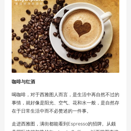
咖啡与红酒
喝咖啡，对于西雅图人而言，是生活中再自然不过的
事情，就好像是阳光、空气、花和水一般，是自然存
在于日常生活中而不必赘述的一件事。
走进西雅图，满街都能看到Espresso的招牌。从颇