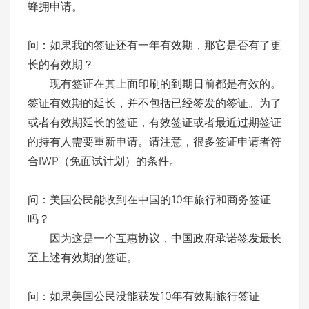
蜂拥申请。
问：如果我的签证还有一年有效期，那它是否有了更
长的有效期？
现有签证在其上面印刷的到期日前都是有效的。
签证有效期的延长，并不包括已经签发的签证。为了
或者有效期延长的签证，有效签证或者最近过期签证
的持有人需要重新申请。请注意，很多签证申请者符
合IWP（免面试计划）的条件。
问：美国公民能收到在中国的10年旅行和商务签证
吗？
因为这是一个互惠协议，中国政府承诺签发最长
至上述有效期的签证。
问：如果美国公民没能获发10年有效期旅行签证