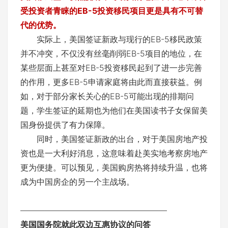
受投资者青睐的EB-5投资移民项目更是具有不可替
代的优势。
实际上，美国签证新政与现行的EB-5移民政策
并不冲突，不仅没有丝毫削弱EB-5项目的地位，在
某些层面上甚至对EB-5投资移民起到了进一步完善
的作用，更多EB-5申请家庭将由此而直接获益。例
如，对于部分家长关心的EB-5可能出现的排期问
题，学生签证的延期也为他们在美国读书子女保留美
国身份提供了有力保障。
同时，美国签证新政的出台，对于美国房地产投
资也是一大利好消息，这意味着赴美实地考察房地产
更为便捷。可以预见，美国购房热将持续升温，也将
成为中国房企的另一个主战场。
——————————————————
美国国务院就此双边互惠协议的问答