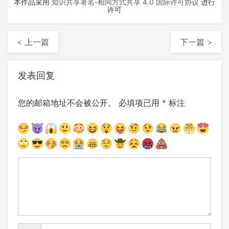
本作品采用
知识共享署名-相同方式共享 4.0 国际许可协议
进行
许可
< 上一篇
下一篇 >
发表回复
您的邮箱地址不会被公开。
必填项已用
*
标注