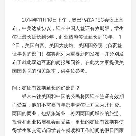
2014年11月10日下午，奥巴马在APEC会议上宣
布，中美达成协议，延长中国人签证有效期限，学生
签证最长延长到5年，商业旅游签证延长到10年。 1
2日，美国白宫、美国大使馆、美国国务院（负责签
证事务的部门）都将此列为重要新闻发布，并分别发
布了就此双边互惠的简报和问答。在此为大家提供美
国国务院的相关版本，供各位参考。
问：签证有效期延长的好处是？
经常来往美国和中国的公民将因延长签证有效期
而受益，他们不需要每年都申请签证并且为此付费。
两国的商业，包括旅游业，将因两国间增长的旅游、
投资和商业拓展机会而受益。更长的签证有效期将使
得学生和交流访问学者在就读和工作期间的假日回家