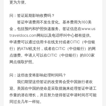
更为方便。
问：签证延期影响收费吗？
签证申请费用不发生变化。基本费用为160美
金，包括预约和护照快递服务。签证信息在www.us
traveldocs.com网站以及电话呼叫中心都有提供。
申请费可以通过信用卡在线支付或者CITIC（中信银
行）的ATM机支付，或者在CITIC（中信银行）的网
点缴费。申请人可以在CITIC（中信银行）的800家
网点领取护照。
问：这些改变将影响处理时间吗？
我们期望这些签证的改变将会受中国旅行者欢
迎。美国在中国的使命是采取措施来处理签证申请工
作量的潜在增长，并且努力使得签证申请时间尽可能
同过去几年一样短。