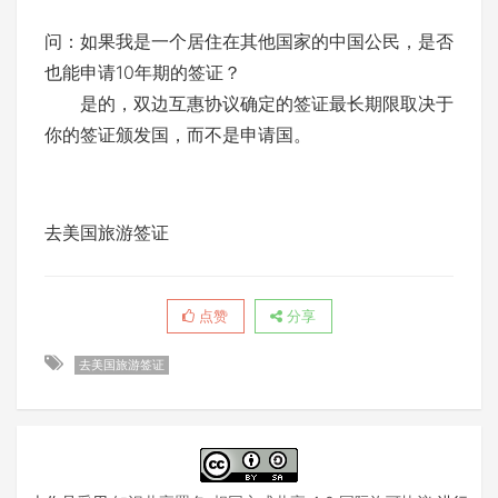
问：如果我是一个居住在其他国家的中国公民，是否
也能申请10年期的签证？
是的，双边互惠协议确定的签证最长期限取决于
你的签证颁发国，而不是申请国。
去美国旅游签证
点赞
分享
去美国旅游签证