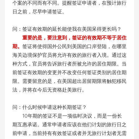
个案的不同而有不同。提醒签证申请者，在预计旅行
日之前，尽早申请签证。
问：签证有效期的延长能使我在美国呆得更长吗？
重要的是，要注意到，签证的有效期不等于居住
期。
签证将使得国外公民到美国的口岸登陆，在哪里
海关边境保护官员将允许有效的旅行者入境。通过这
种方式，官员将告诉旅行者所被允许的居住期限。当
前签证有效期的变更并不改变任何签证类别的居住期
限。需要留意的是，在美国超出居留期限将触犯移民
法，并将在今后无资格赴美旅行。
问：什么时候申请这种长期签证？
10年期的签证不是一项临时决议，而是一份长
期互惠承诺。通常申请者应该在他们计划的旅行日之
前申请，当前持有有效签证或者并无旅行计划者无需