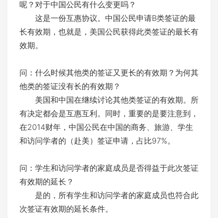
呢？对于中国公民有什么变更吗？
这是一份互惠协议。中国公民申请B类签证的最
长有效期，也就是，美国公民获得此类签证的最长有
效期。
问：什么时候其他类的签证又更长的有效期？为何其
他类的签证没有长的有效期？
美国和中国在继续讨论其他类签证的有效期。所
有决定都会是互惠互利。同时，重要的是要注意到，
在2014财年，中国公民在中国的商务、旅游、学生
和访问学者的（赴美）签证申请，占比97%。
问：学生和访问学者的家庭成员是否得益于此次签证
有效期的延长？
是的，所有学生和访问学者的家庭成员也符合此
次签证有效期的延长条件。