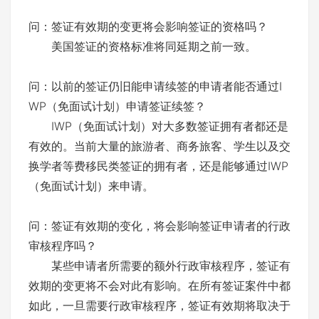
问：签证有效期的变更将会影响签证的资格吗？
美国签证的资格标准将同延期之前一致。
问：以前的签证仍旧能申请续签的申请者能否通过I
WP（免面试计划）申请签证续签？
IWP（免面试计划）对大多数签证拥有者都还是
有效的。当前大量的旅游者、商务旅客、学生以及交
换学者等费移民类签证的拥有者，还是能够通过IWP
（免面试计划）来申请。
问：签证有效期的变化，将会影响签证申请者的行政
审核程序吗？
某些申请者所需要的额外行政审核程序，签证有
效期的变更将不会对此有影响。在所有签证案件中都
如此，一旦需要行政审核程序，签证有效期将取决于