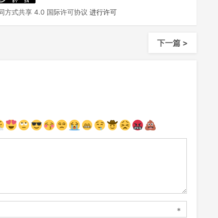
方式共享 4.0 国际许可协议
进行许可
下一篇 >
*