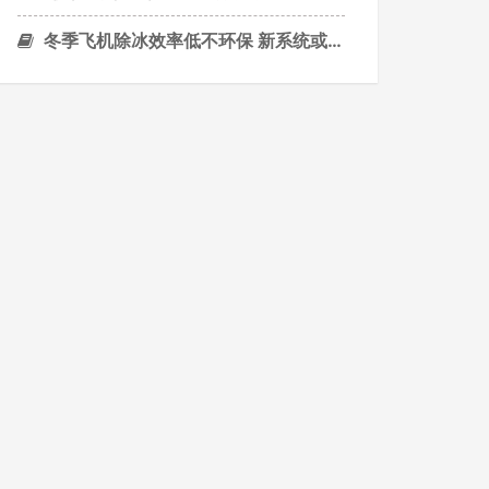
冬季飞机除冰效率低不环保 新系统或将问世