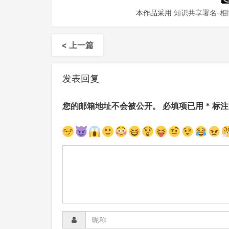
本作品采用
知识共享署名-相同
< 上一篇
发表回复
您的邮箱地址不会被公开。
必填项已用
*
标注