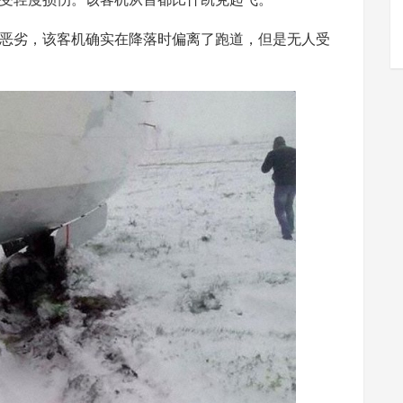
劣，该客机确实在降落时偏离了跑道，但是无人受