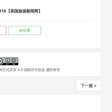
avel/6116【美国旅游新闻网】
分享
方式共享 4.0 国际许可协议
进行许可
下一篇 >