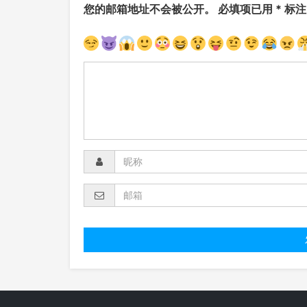
您的邮箱地址不会被公开。
必填项已用
*
标注