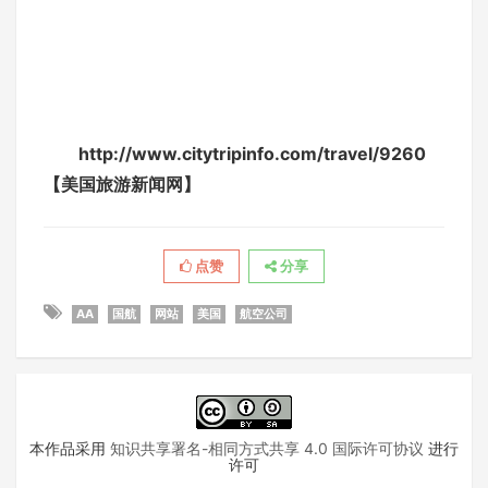
http://www.citytripinfo.com/travel/9260
【美国旅游新闻网】
点赞
分享
AA
国航
网站
美国
航空公司
本作品采用
知识共享署名-相同方式共享 4.0 国际许可协议
进行
许可