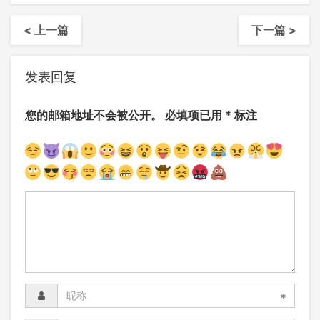
< 上一篇
下一篇 >
发表回复
您的邮箱地址不会被公开。
必填项已用
*
标注
*