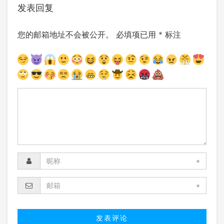
发表回复
您的邮箱地址不会被公开。
必填项已用
*
标注
*
*