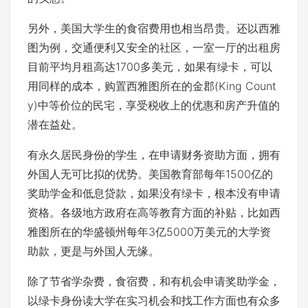
另外，美国大学生的食宿费用也相当昂贵。还以西雅
图为例，交通便利又安全的社区，一室一厅的出租房
目前平均月租高达1700多美元，如果有绿卡，可以
用同样的成本，购置西雅图所在的金郡(King Count
y)中等价位的民宅，享受税收上的优惠和房产升值的
潜在益处。
有永久居民身份的学生，在申请财务资助方面，拥有
外国人无可比拟的优势。美国教育部每年1500亿的
奖助学金和低息贷款，如果没有绿卡，根本没有申请
资格。各级地方政府在高等教育方面的补贴，比如西
雅图所在的华盛顿州每年3亿5000万美元的大学资
助款，更是与外国人无缘。
除了节省学杂费，食宿费，和有机会申请奖助学金，
以绿卡身份读大学在实习机会和找工作方面也有众多