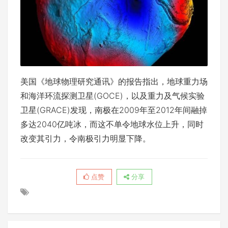
美国《地球物理研究通讯》的报告指出，地球重力场
和海洋环流探测卫星(GOCE)，以及重力及气候实验
卫星(GRACE)发现，南极在2009年至2012年间融掉
多达2040亿吨冰，而这不单令地球水位上升，同时
改变其引力，令南极引力明显下降。
点赞
分享