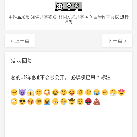
本作品采用
知识共享署名-相同方式共享 4.0 国际许可协议
进行
许可
< 上一篇
下一篇 >
发表回复
您的邮箱地址不会被公开。
必填项已用
*
标注