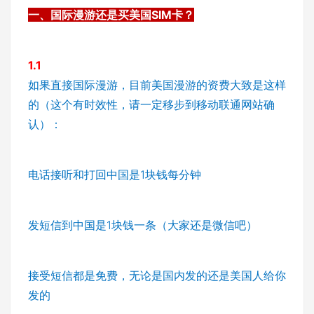
一、国际漫游还是买美国SIM卡？
1.1
如果直接国际漫游，目前美国漫游的资费大致是这样
的（这个有时效性，请一定移步到移动联通网站确
认）：
电话接听和打回中国是1块钱每分钟
发短信到中国是1块钱一条（大家还是微信吧）
接受短信都是免费，无论是国内发的还是美国人给你
发的