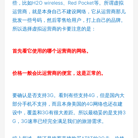
些，比如H2O wireless、Red Pocket等。所谓虚拟
运营商，就是本身自己不建设网络，它从运营商那儿
批发一些号码，然后零售给用户，打上自己的品牌。
所以选择虚拟运营商的卡要注意的是：
首先看它使用的哪个运营商的网络。
价格一般会比运营商的便宜，这是正常的。
要确认是否支持3G。看到有些支持4G，但是国内大
部分手机不支持，而且本身美国的4G网络也还在建
设中，覆盖和3G有很大差距。所以最稳妥的是支持3
G，3G速率已经完全满足我们的旅游需求。