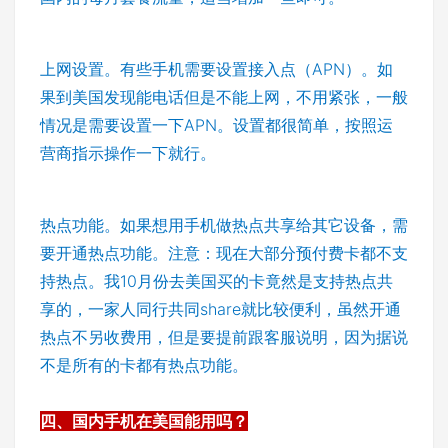
上网设置。有些手机需要设置接入点（APN）。如
果到美国发现能电话但是不能上网，不用紧张，一般
情况是需要设置一下APN。设置都很简单，按照运
营商指示操作一下就行。
热点功能。如果想用手机做热点共享给其它设备，需
要开通热点功能。注意：现在大部分预付费卡都不支
持热点。我10月份去美国买的卡竟然是支持热点共
享的，一家人同行共同share就比较便利，虽然开通
热点不另收费用，但是要提前跟客服说明，因为据说
不是所有的卡都有热点功能。
四、国内手机在美国能用吗？