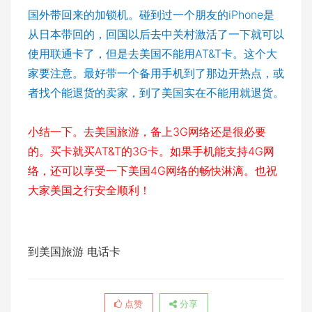
国外带回来的加锁机。碰到过一个朋友的iPhone是
从日本带回的，回国以后去中关村激活了一下就可以
使用联通卡了，但是去美国不能用AT&T卡。这个大
家要注意。最好带一个备用手机到了那边开热点，或
者找个能退货的卖家，到了美国实在不能用就退货。
小结一下。去美国旅游，备上3G网络还是很必要
的。买卡就买AT&T的3G卡。如果手机能支持4G网
络，还可以享受一下美国4G网络的畅快淋漓。也祝
大家美国之行安全顺利！
到美国旅游 电话卡
点赞
分享