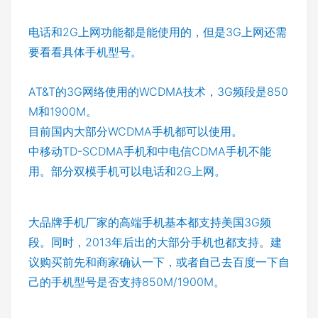
电话和2G上网功能都是能使用的，但是3G上网还需
要看看具体手机型号。
AT&T的3G网络使用的WCDMA技术，3G频段是850
M和1900M。
目前国内大部分WCDMA手机都可以使用。
中移动TD-SCDMA手机和中电信CDMA手机不能
用。部分双模手机可以电话和2G上网。
大品牌手机厂家的高端手机基本都支持美国3G频
段。同时，2013年后出的大部分手机也都支持。建
议购买前先和商家确认一下，或者自己去百度一下自
己的手机型号是否支持850M/1900M。