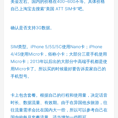
美金左右。国内的价格在400~600不等。具体价格
自己上淘宝去搜索“美国 ATT SIM卡”吧。
确认是否支持3G数据。
SIM类型。iPhone 5/5S/5C使用Nano卡；iPhone
4/4S使用Micro卡，俗称小卡；大部分三星手机使用
Micro卡；2013年以后出的大部分中高端手机都是使
用Micro卡了。所以买的时候最好要告诉卖家自己的
手机型号。
卡上包含套餐。根据自己的行程和使用量，决定话音
时长、数据流量、有效期。由于在异国他乡旅游，往
往流量需求会比在国内大一些，所以可以参考自己在
国内的每月套餐流量，适当增加一些即可。