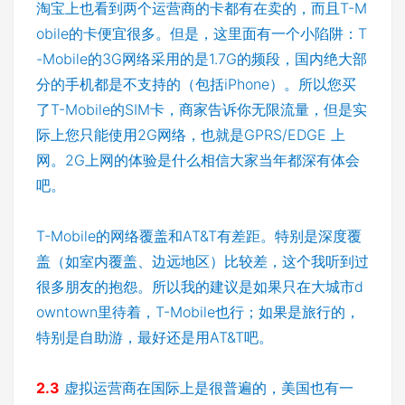
淘宝上也看到两个运营商的卡都有在卖的，而且T-M
obile的卡便宜很多。但是，这里面有一个小陷阱：T
-Mobile的3G网络采用的是1.7G的频段，国内绝大部
分的手机都是不支持的（包括iPhone）。所以您买
了T-Mobile的SIM卡，商家告诉你无限流量，但是实
际上您只能使用2G网络，也就是GPRS/EDGE 上
网。2G上网的体验是什么相信大家当年都深有体会
吧。
T-Mobile的网络覆盖和AT&T有差距。特别是深度覆
盖（如室内覆盖、边远地区）比较差，这个我听到过
很多朋友的抱怨。所以我的建议是如果只在大城市d
owntown里待着，T-Mobile也行；如果是旅行的，
特别是自助游，最好还是用AT&T吧。
2.3
虚拟运营商在国际上是很普遍的，美国也有一