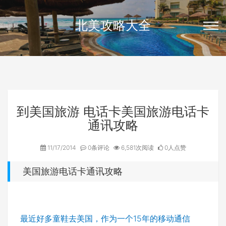
北美攻略大全
到美国旅游 电话卡美国旅游电话卡
通讯攻略
11/17/2014
0条评论
6,581次阅读
0人点赞
美国旅游电话卡通讯攻略
最近好多童鞋去美国，作为一个15年的移动通信