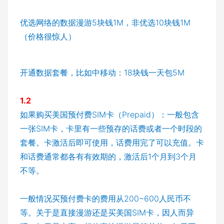
优选网络的数据漫游5块钱1M，非优选10块钱1M
（价格很惊人）
开通数据套餐，比如中移动：18块钱一天包5M
1.2
如果购买美国预付费SIM卡（Prepaid）：一般包含
一张SIM卡，卡里有一些预存的话费或者一个时段的
套餐。卡激活后即可使用，话费用完了可以充值。卡
和话费通常都各有有效期的，激活后1个月到3个月
不等。
一般情况买预付费卡的费用从200~600人民币不
等。关于是直接漫游还是买美国SIM卡，因人而异