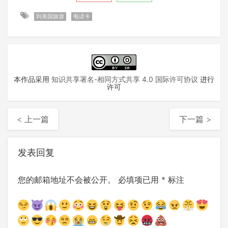
到美国旅游
电话卡
本作品采用
知识共享署名-相同方式共享 4.0 国际许可协议
进行
许可
< 上一篇
下一篇 >
发表回复
您的邮箱地址不会被公开。
必填项已用
*
标注