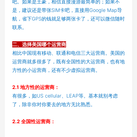
吧。如果是土豪，相信直接漫游最简单的；如果不
是，建议还是带张SIM卡吧，直接用Google Map导
航，省下GPS的钱就足够两张卡了，还可以微信随时
联系。
二、选择美国哪个运营商
相比中国现有移动、联通和电信三大运营商。美国的
运营商就多很多了，既有全国性的大运营商，也有地
方性的小运营商，还有不少虚拟运营商。
2.1 地方性的运营商：
有很多，如US cellular、LEAP等。基本就别考虑
了，除非你对你要去的地方无比熟悉。
2.2 全国性运营商：