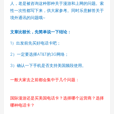
人，老是被咨询这种那种关于漫游和上网的问题。索
性一次性都写下来，供大家参考。同时乐意解答关于
境外通讯的问题哦~
文章比较长，先简单说一下结论：
1）出发前先买好电话卡吧；
2）一定要选择AT&T的3G网络；
3）确认一下手机是否支持美国频段使用。
一般大家去之前都会集中于几个问题：
国际漫游还是买美国电话卡？选择哪个运营商？选择
哪种电话卡？