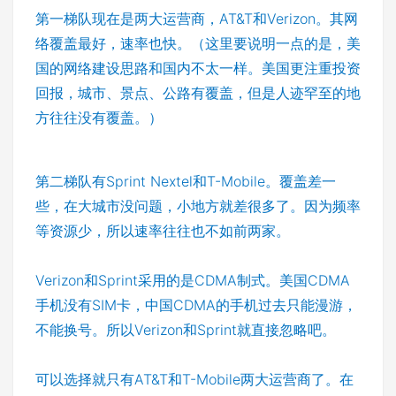
第一梯队现在是两大运营商，AT&T和Verizon。其网
络覆盖最好，速率也快。（这里要说明一点的是，美
国的网络建设思路和国内不太一样。美国更注重投资
回报，城市、景点、公路有覆盖，但是人迹罕至的地
方往往没有覆盖。）
第二梯队有Sprint Nextel和T-Mobile。覆盖差一
些，在大城市没问题，小地方就差很多了。因为频率
等资源少，所以速率往往也不如前两家。
Verizon和Sprint采用的是CDMA制式。美国CDMA
手机没有SIM卡，中国CDMA的手机过去只能漫游，
不能换号。所以Verizon和Sprint就直接忽略吧。
可以选择就只有AT&T和T-Mobile两大运营商了。在