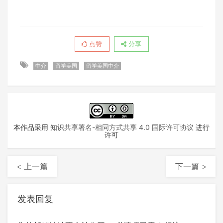
点赞
分享
中介
留学美国
留学美国中介
本作品采用
知识共享署名-相同方式共享 4.0 国际许可协议
进行
许可
< 上一篇
下一篇 >
发表回复