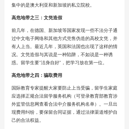
集中的是澳大利亚和新加坡的私立院校。
高危地带之三：文凭造假
前几年，在德国、新加坡等国家发现一些不法分子通
过中文电子网络和其他方式兜售伪造的高校文凭，并
有人上当。最近几年，英国和法国也出现了这样的情
况。文凭造假与其说是一种陷阱，不如说是一种诱
惑。留学生要“洁身自好”，把学习放在第一位。
高危地带之四：骗取费用
国际教育专家提醒大家要防止上当受骗，留学生家庭
应选择正规合法留学服务机构（可登录教育部教育涉
外监管信息网查看合法中介服务机构名单）。一旦出
现费用纠纷，要保留合同证据，通过法律渠道维护自
己的合法权益。