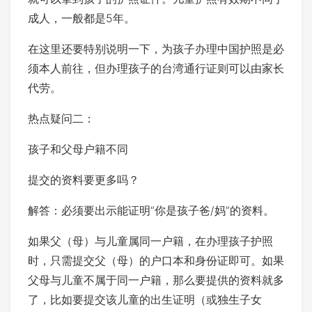
成人，一般都是5年。
在这里还要特别说明一下，为孩子办理中国护照是必
须本人前往，但办理孩子的台湾通行证则可以由家长
代劳。
热点疑问二：
孩子和父母户籍不同
提交的资料要更多吗？
解答：必须要出示能证明“你是孩子爸/妈”的资料。
如果父（母）与儿童属同一户籍，在办理孩子护照
时，只需提交父（母）的户口本和身份证即可。如果
父母与儿童不属于同一户籍，那么要提供的资料就多
了，比如要提交该儿童的出生证明（或独生子女