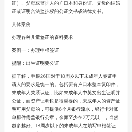
证）、父母或监护人的户口本和身份证、父母的结婚
证或证明合法监护权的公证文书或法律文书。
具体案例
办理各种儿童签证的资料要求
案例一：办理申根签证
提醒：出生证明要公证
据了解，申根26国对于18周岁以下未成年人签证申
请人的要求是统一的。包括要有户口本整本复印件，
未成年人关系认证，比如未成年人中英文出生证明并
公证，而资产证明也是很重要的，未成年人的资产证
明可用父母的，可提供6个月银行流水，银行卡对账
单原件需盖银行公章，余额至少在2万元以上，当然
越多越好。18周岁以下的未成年人在填写申根签证