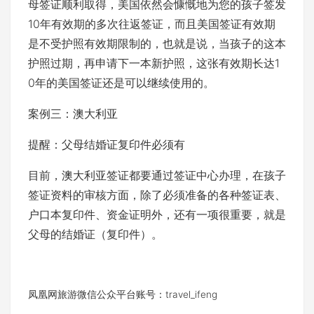
母签证顺利取得，美国依然会慷慨地为您的孩子签发
10年有效期的多次往返签证，而且美国签证有效期
是不受护照有效期限制的，也就是说，当孩子的这本
护照过期，再申请下一本新护照，这张有效期长达1
0年的美国签证还是可以继续使用的。
案例三：澳大利亚
提醒：父母结婚证复印件必须有
目前，澳大利亚签证都要通过签证中心办理，在孩子
签证资料的审核方面，除了必须准备的各种签证表、
户口本复印件、资金证明外，还有一项很重要，就是
父母的结婚证（复印件）。
凤凰网旅游微信公众平台账号：travel_ifeng