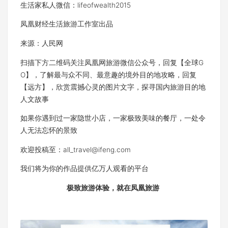
生活家私人微信：lifeofwealth2015
凤凰财经生活旅游工作室出品
来源：人民网
扫描下方二维码关注凤凰网旅游微信公众号，回复【全球G
O】，了解最与众不同、最意趣的境外目的地攻略，回复
【远方】，欣赏震撼心灵的图片文字，探寻国内旅游目的地
人文故事
如果你遇到过一家隐世小店，一家极致美味的餐厅，一处令
人无法忘怀的景致
欢迎投稿至：
all_travel@ifeng.com
我们将为你的作品提供亿万人观看的平台
极致旅游体验，就在凤凰旅游