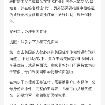
表时需由父亲或母亲在签名栏处用黑色水笔签父/母
姓名，并在签名后注“代”，另外还需要根据申根签证
的通行要求提供机票预订单、旅行计划、境外保险
等。
案例二：办理美国签证
提醒：14岁以下儿童可免面试
第一次去美国的人都必须到美国驻华使领馆进行预约
面签， 不过14岁以下儿童在申请美国签证时则可以
享受优待，就是免面试。意味着爸妈们不用特意为孩
子请假，专门到美国驻华使领馆面签啦。
在为孩子办理美国签证时，需要携带户口本原件、父
母身份证原件、完整的申请表，儿童可由父母代签
名，还要填写一张领取护照授权书。