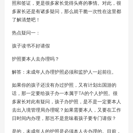
照和签证，更是很多家长觉得头疼的事情。对此，很
多家长还是有诸多疑问，那么就干脆一次性在这里都
了解清楚吧！
热点疑问一：
孩子读书不好请假
护照要本人去办理吗？
解答：未成年人办理护照必须和监护人一起前往。
如果你的孩子还没有办过护照，又有计划出国游的
话，那一定要给孩子办一本属于TA的个人护照。很
多家长对此有疑问，孩子办护照，是不是一定要本人
去出入境管理局办理呢？如果需要本人，又要在工作
日时间内办理，那岂不是意味着孩子要专门请假？
是的，未成年人的护照是必须本人去办理的。目前，