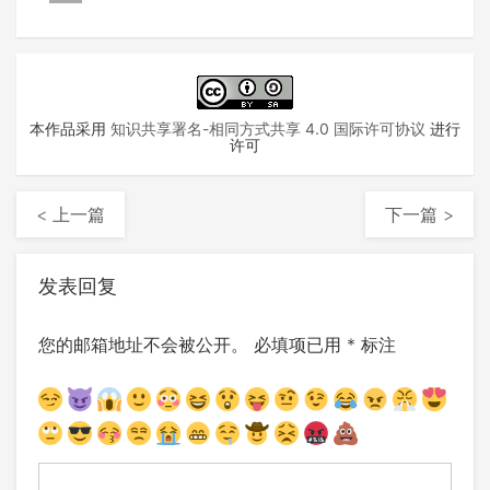
本作品采用
知识共享署名-相同方式共享 4.0 国际许可协议
进行
许可
< 上一篇
下一篇 >
发表回复
您的邮箱地址不会被公开。
必填项已用
*
标注