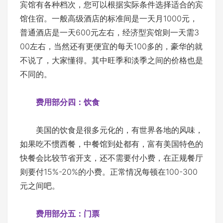
宾馆有各种档次，您可以根据实际条件选择适合的宾
馆住宿。一般高级酒店的标准间是一天月1000元，
普通酒店是一天600元左右，经济型宾馆则一天需3
00左右，当然还有更便宜的每天100多的，豪华的就
不说了，大家懂得。其中旺季和淡季之间的价格也是
不同的。
费用部分四：饮食
美国的饮食是很多元化的，有世界各地的风味，
如果吃不惯西餐，中餐馆到处都有，富有美国特色的
快餐会比较节省开支，还不需要付小费，在正规餐厅
则要付15%-20%的小费。正常情况每顿在100-300
元之间吧。
费用部分五：门票