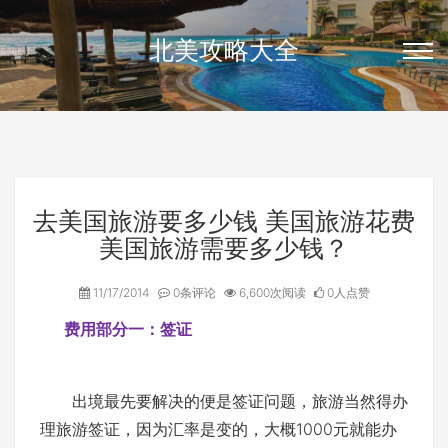
北美攻略大全
去美国旅游要多少钱 美国旅游花费
美国旅游需要多少钱？
11/17/2014
0条评论
6,600次阅读
0人点赞
费用部分一：签证
出境最先要解决的便是签证问题，旅游当然得办
理旅游签证，因为汇率是变的，大概1000元就能办