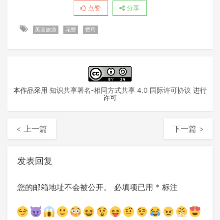
点赞
分享
美国旅游
花费
费用
本作品采用
知识共享署名-相同方式共享 4.0 国际许可协议
进行
许可
< 上一篇
下一篇 >
发表回复
您的邮箱地址不会被公开。
必填项已用
*
标注