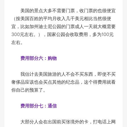
美国的景点大多不需要门票，收门票的也很便宜
（按美国百姓的平均月收入几千美元相比当然很便
宜，比如加州迪士尼公园的门票成人一天就大概需要
300元左右。），国家公园会收取费用，多为100元
左右。
费用部分六：购物
我估计去美国旅游的人不会不买东西，即使不买
奢侈品应该也会买点其他的纪念品，这个得费用就看
你自己的预算了。
费用部分七：通信
大部分人会在出国前买张境外的卡，打电话上网