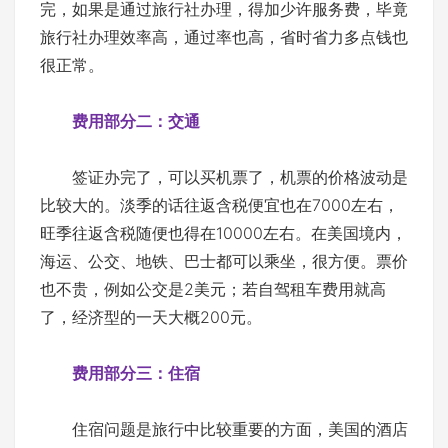
完，如果是通过旅行社办理，得加少许服务费，毕竟
旅行社办理效率高，通过率也高，省时省力多点钱也
很正常。
费用部分二：交通
签证办完了，可以买机票了，机票的价格波动是
比较大的。淡季的话往返含税便宜也在7000左右，
旺季往返含税随便也得在10000左右。在美国境内，
海运、公交、地铁、巴士都可以乘坐，很方便。票价
也不贵，例如公交是2美元；若自驾租车费用就高
了，经济型的一天大概200元。
费用部分三：住宿
住宿问题是旅行中比较重要的方面，美国的酒店