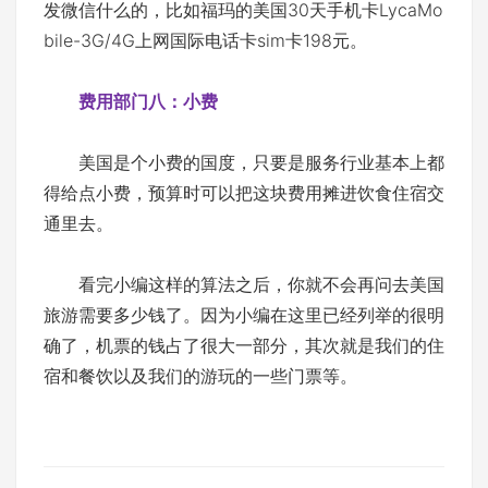
发微信什么的，比如福玛的美国30天手机卡LycaMo
bile-3G/4G上网国际电话卡sim卡198元。
费用部门八：小费
美国是个小费的国度，只要是服务行业基本上都
得给点小费，预算时可以把这块费用摊进饮食住宿交
通里去。
看完小编这样的算法之后，你就不会再问去美国
旅游需要多少钱了。因为小编在这里已经列举的很明
确了，机票的钱占了很大一部分，其次就是我们的住
宿和餐饮以及我们的游玩的一些门票等。