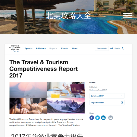
北美攻略大全
2017年旅游业竞争力报告