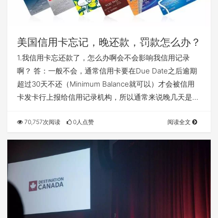
美国信用卡忘记，晚还款，罚款怎么办？
1.我信用卡忘还款了，怎么办啊会不会影响我信用记录
啊？ 答：一般不会，通常信用卡要在Due Date之后逾期
超过30天不还（Minimum Balance就可以）才会被信用
卡发卡行上报给信用记录机构，所以通常来说晚几天是…
70,757次阅读
0人点赞
阅读全文