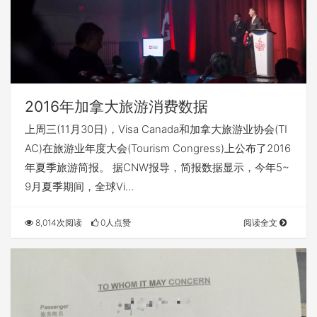
2016年加拿大旅游消费数据
上周三(11月30日)，Visa Canada和加拿大旅游业协会(TI
AC)在旅游业年度大会(Tourism Congress)上公布了2016
年夏季旅游简报。 据CNW报导，简报数据显示，今年5~
9月夏季期间，全球Vi…
8,014次阅读
0人点赞
阅读全文