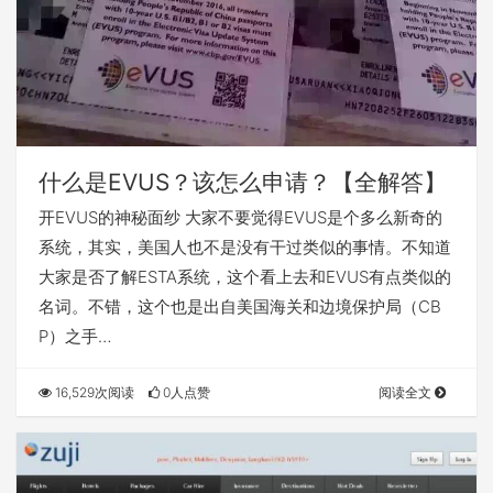
什么是EVUS？该怎么申请？【全解答】
开EVUS的神秘面纱 大家不要觉得EVUS是个多么新奇的
系统，其实，美国人也不是没有干过类似的事情。不知道
大家是否了解ESTA系统，这个看上去和EVUS有点类似的
名词。不错，这个也是出自美国海关和边境保护局（CB
P）之手…
16,529次阅读
0人点赞
阅读全文