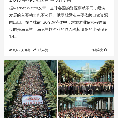
据Market Watch文章，全球各国的资源禀赋不同，经济
发展的主要动力也不相同。俄罗斯经济主要依赖自然资源
的出口。在全球前136个经济体中，对旅游业依赖程度最
低的是乌克兰，乌克兰旅游业的收入占其GDP的比例仅有
1.4…
8,177次阅读
0人点赞
阅读全文