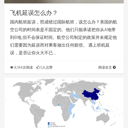
飞机延误怎么办？
国内航班延误，照成错过国际航班，该怎么办？美国的航
空公司的时间表是不固定的。他们只能承诺把你从A地带
到B地,但不会保证时间。航空公司制定的政策并未规定他
们需要因为延误而对乘客做出任何赔偿。 遇上班机延
误，是否让你火大不已…
8,194次阅读
0人点赞
阅读全文