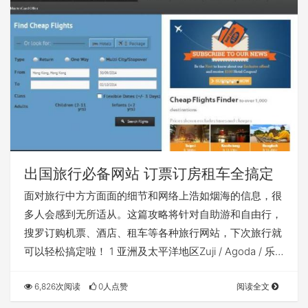
出国旅行必备网站 订票订房租车全搞定
面对旅行中方方面面的细节和网络上浩如烟海的信息，很
多人会感到无所适从。这篇攻略将针对自助游和自由行，
搜罗订购机票、酒店、租车等各种旅行网站，下次旅行就
可以轻松搞定啦！ 1 亚洲及太平洋地区Zuji / Agoda / 乐…
6,826次阅读
0人点赞
阅读全文