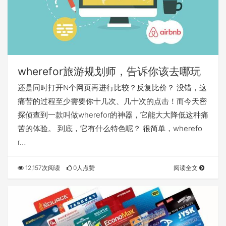
wherefor旅游规划师，告诉你该去哪玩
还是同时打开N个网页再进行比较？反复比价？ 没错，这
痛苦的过程至少需要你十几次、几十次的点击！而今天密
探侦查到一款叫做wherefor的神器，它能大大降低这种痛
苦的体验。 到底，它有什么特色呢？ 很简单，wherefo
r…
12,157次阅读
0人点赞
阅读全文