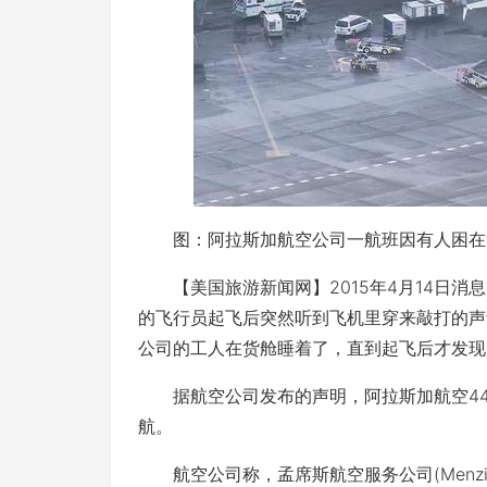
图：阿拉斯加航空公司一航班因有人困在
【美国旅游新闻网】2015年4月14日消
的飞行员起飞后突然听到飞机里穿来敲打的声
公司的工人在货舱睡着了，直到起飞后才发现
据航空公司发布的声明，阿拉斯加航空448
航。
航空公司称，孟席斯航空服务公司(Menzies