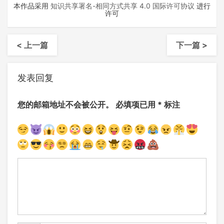
本作品采用
知识共享署名-相同方式共享 4.0 国际许可协议
进行
许可
< 上一篇
下一篇 >
发表回复
您的邮箱地址不会被公开。
必填项已用
*
标注