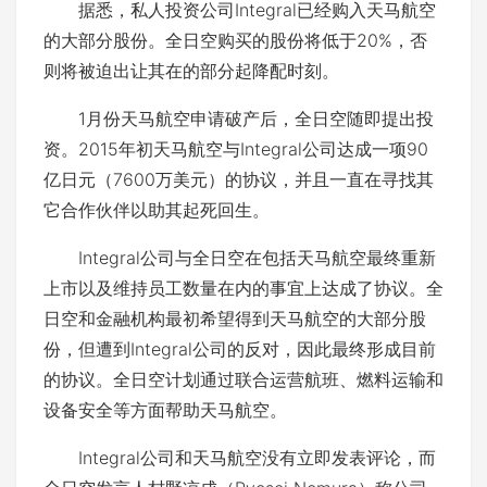
据悉，私人投资公司Integral已经购入天马航空
的大部分股份。全日空购买的股份将低于20%，否
则将被迫出让其在的部分起降配时刻。
1月份天马航空申请破产后，全日空随即提出投
资。2015年初天马航空与Integral公司达成一项90
亿日元（7600万美元）的协议，并且一直在寻找其
它合作伙伴以助其起死回生。
Integral公司与全日空在包括天马航空最终重新
上市以及维持员工数量在内的事宜上达成了协议。全
日空和金融机构最初希望得到天马航空的大部分股
份，但遭到Integral公司的反对，因此最终形成目前
的协议。全日空计划通过联合运营航班、燃料运输和
设备安全等方面帮助天马航空。
Integral公司和天马航空没有立即发表评论，而