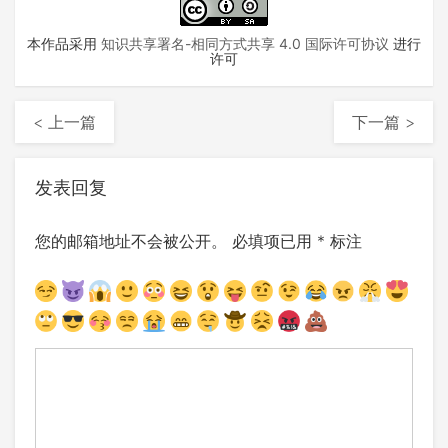
本作品采用
知识共享署名-相同方式共享 4.0 国际许可协议
进行
许可
< 上一篇
下一篇 >
发表回复
您的邮箱地址不会被公开。
必填项已用
*
标注