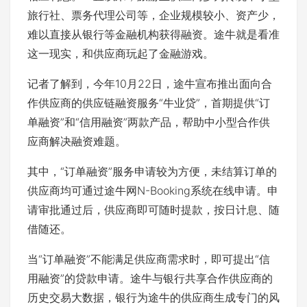
旅行社、票务代理公司等，企业规模较小、资产少，
难以直接从银行等金融机构获得融资。途牛就是看准
这一现实，和供应商玩起了金融游戏。
记者了解到，今年10月22日，途牛宣布推出面向合
作供应商的供应链融资服务“牛业贷”，首期提供“订
单融资”和“信用融资”两款产品，帮助中小型合作供
应商解决融资难题。
其中，“订单融资”服务申请较为方便，未结算订单的
供应商均可通过途牛网N-Booking系统在线申请。申
请审批通过后，供应商即可随时提款，按日计息、随
借随还。
当“订单融资”不能满足供应商需求时，即可提出“信
用融资”的贷款申请。途牛与银行共享合作供应商的
历史交易大数据，银行为途牛的供应商生成专门的风