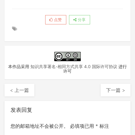
点赞
分享
本作品采用
知识共享署名-相同方式共享 4.0 国际许可协议
进行
许可
< 上一篇
下一篇 >
发表回复
您的邮箱地址不会被公开。
必填项已用
*
标注