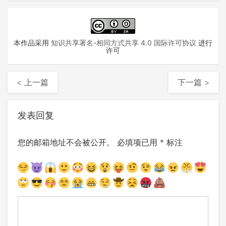
本作品采用
知识共享署名-相同方式共享 4.0 国际许可协议
进行
许可
< 上一篇
下一篇 >
发表回复
您的邮箱地址不会被公开。
必填项已用
*
标注