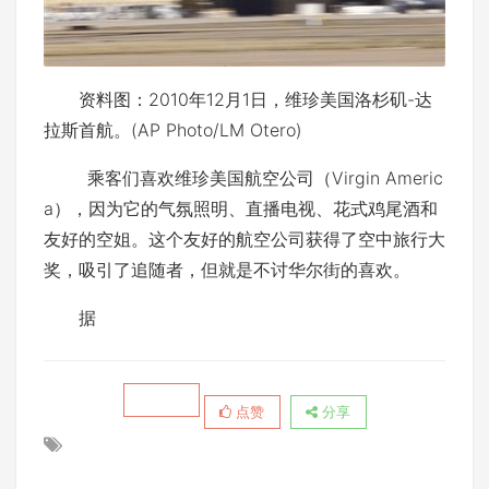
资料图：2010年12月1日，维珍美国洛杉矶-达
拉斯首航。(AP Photo/LM Otero)
乘客们喜欢维珍美国航空公司（Virgin Americ
a），因为它的气氛照明、直播电视、花式鸡尾酒和
友好的空姐。这个友好的航空公司获得了空中旅行大
奖，吸引了追随者，但就是不讨华尔街的喜欢。
据
点赞
分享