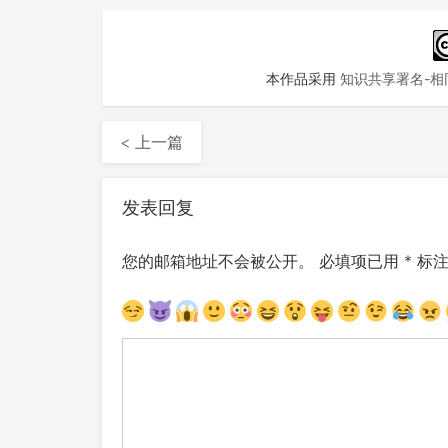
本作品采用
知识共享署名-相同
< 上一篇
发表回复
您的邮箱地址不会被公开。
必填项已用
*
标