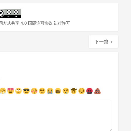
方式共享 4.0 国际许可协议
进行许可
下一篇 >
注