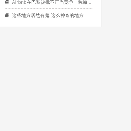
Airbnb在巴黎被批不正当竞争 称愿与政府合作
这些地方居然有鬼 这么神奇的地方