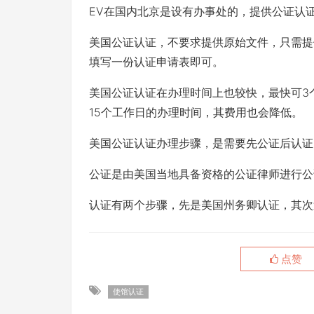
EV在国内北京是设有办事处的，提供公证认
美国公证认证，不要求提供原始文件，只需提
填写一份认证申请表即可。
美国公证认证在办理时间上也较快，最快可3
15个工作日的办理时间，其费用也会降低。
美国公证认证办理步骤，是需要先公证后认证
公证是由美国当地具备资格的公证律师进行公
认证有两个步骤，先是美国州务卿认证，其次
点赞
使馆认证