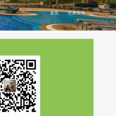
首页
北美生活