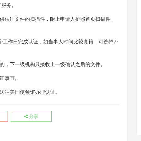
证服务。
供认证文件的扫描件，附上申请人护照首页扫描件，
个工作日完成认证，如当事人时间比较宽裕，可选择7-
的，下一级机构只接收上一级确认之后的文件。
证事宜。
送往美国使领馆办理认证。
分享