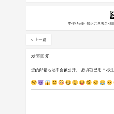
本作品采用
知识共享署名-相同
< 上一篇
发表回复
您的邮箱地址不会被公开。
必填项已用
*
标