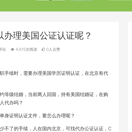
以办理美国公证认证呢？
评论
4,615次阅读
0人点赞
职手续时，需要办理美国学历证明认证，在北京有代
约等级结婚，当前两人回国，持有美国结婚证，在购
人代办吗？
单身证明认证文件，要怎么办理呢？
少不了的手续，人在国内北京，可找代办公证认证，C