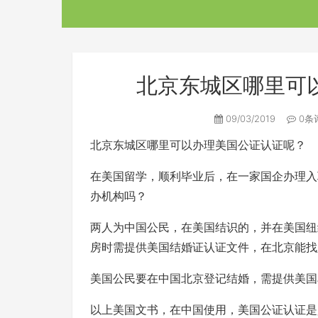
北京东城区哪里可
09/03/2019
0条
北京东城区哪里可以办理美国公证认证呢？
在美国留学，顺利毕业后，在一家国企办理入
办机构吗？
两人为中国公民，在美国结识的，并在美国纽
房时需提供美国结婚证认证文件，在北京能找
美国公民要在中国北京登记结婚，需提供美国
以上美国文书，在中国使用，美国公证认证是