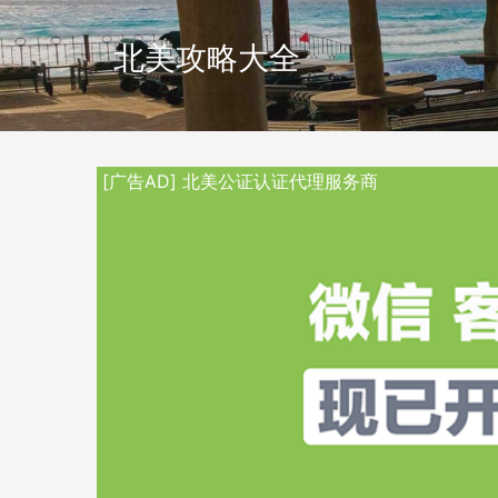
北美攻略大全
[广告AD] 北美公证认证代理服务商