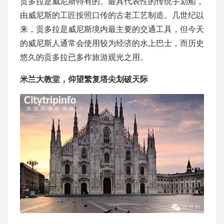
贡多拉是威尼斯特有的、最具代表性的传统手划船，
由威尼斯的工匠按照口传的古老工艺制造。几世纪以
来，贡多拉是威尼斯境内最主要的交通工具，但今天
的威尼斯人通常会使用较为经济的水上巴士，而历史
悠久的贡多拉已多作旅游观光之用。
米兰大教堂，仰望繁复塔尖划破天际