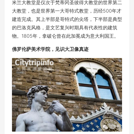
米兰大教堂是仅次于梵蒂冈圣彼得大教堂的世界第二
大教堂，也是世界第一大哥特式教堂，历经500年才
建造完成。其上半部是哥特式的尖塔，下半部是典型
的巴洛克风格，是文艺复兴时期具有代表性的建筑
物。1805年，拿破仑曾在此加冕成为意大利国王。
佛罗伦萨美术学院，见识大卫像真迹