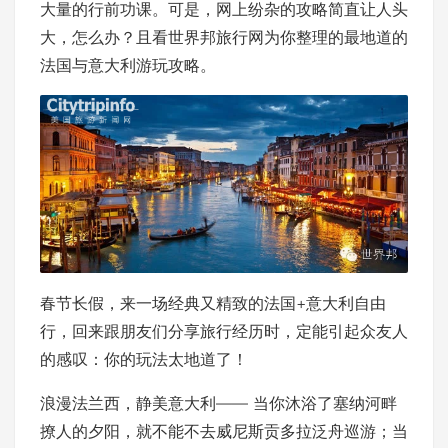
大量的行前功课。可是，网上纷杂的攻略简直让人头
大，怎么办？且看世界邦旅行网为你整理的最地道的
法国与意大利游玩攻略。
春节长假，来一场经典又精致的法国+意大利自由
行，回来跟朋友们分享旅行经历时，定能引起众友人
的感叹：你的玩法太地道了！
浪漫法兰西，静美意大利—— 当你沐浴了塞纳河畔
撩人的夕阳，就不能不去威尼斯贡多拉泛舟巡游；当