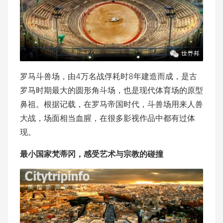
罗马斗兽场，由4万名战俘耗时8年建造而成，是古
罗马时期最大的圆形角斗场，也是现代体育场的原型
鼻祖。根据记载，在罗马帝国时代，斗兽场用来人兽
大战，场面相当血腥，在很多影视作品中都有过体
现。
最小国家梵蒂冈，感受艺术与宗教的碰撞