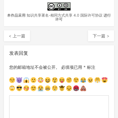
本作品采用
知识共享署名-相同方式共享 4.0 国际许可协议
进行
许可
< 上一篇
下一篇 >
发表回复
您的邮箱地址不会被公开。
必填项已用
*
标注